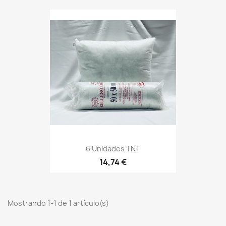
6 Unidades TNT
14,74 €
Mostrando 1-1 de 1 artículo(s)