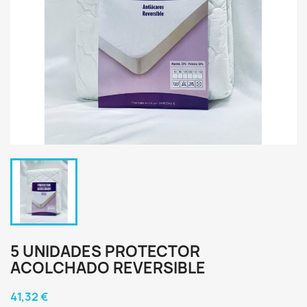
5 UNIDADES PROTECTOR
ACOLCHADO REVERSIBLE
41,32 €