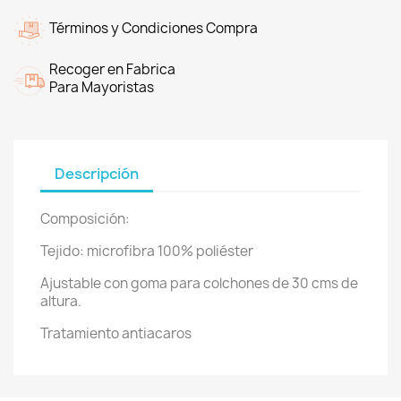
Términos y Condiciones Compra
Recoger en Fabrica
Para Mayoristas
Descripción
Composición:
Tejido: microfibra 100% poliéster
Ajustable con goma para colchones de 30 cms de
altura.
Tratamiento antiacaros